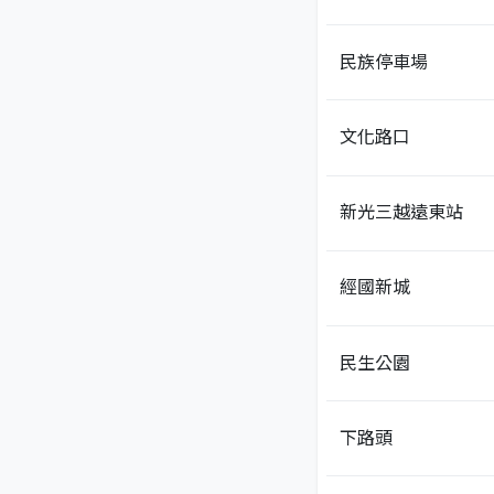
民族停車場
文化路口
新光三越遠東站
經國新城
民生公園
下路頭