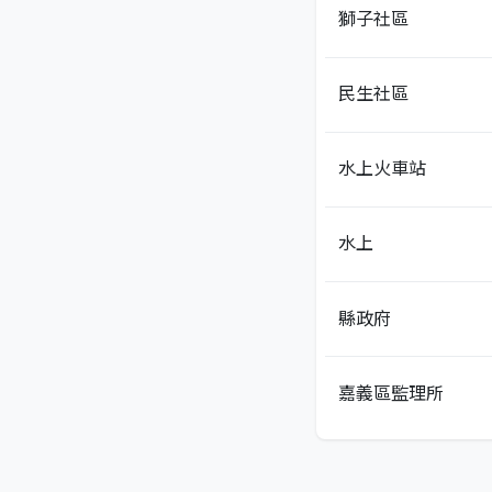
獅子社區
民生社區
水上火車站
水上
縣政府
嘉義區監理所