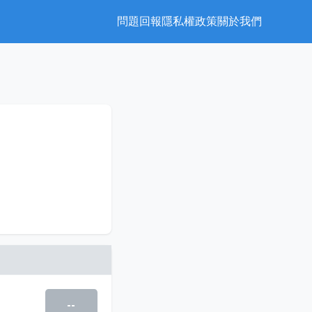
問題回報
隱私權政策
關於我們
--