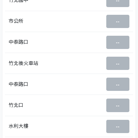
--
市公所
--
中泰路口
--
竹北後火車站
--
中泰路口
--
竹北口
--
水利大樓
--