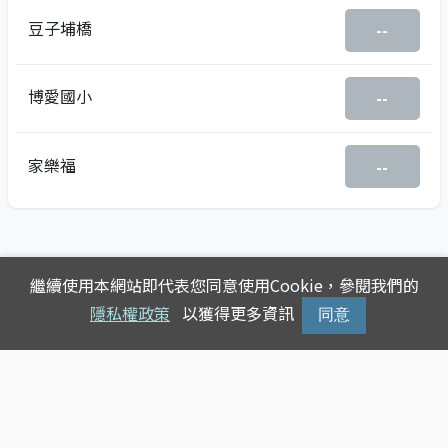
豆子埔橋
--
博愛國小
--
家樂福
--
繼續使用本網站即代表您同意使用Cookie，參閱我們的
隱私權政策
以獲得更多資訊
同意