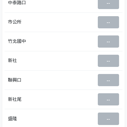
中泰路口
--
市公所
--
竹北國中
--
新社
--
聯興口
--
新社尾
--
盛隆
--