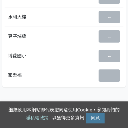
水利大樓
--
豆子埔橋
--
博愛國小
--
家樂福
--
繼續使用本網站即代表您同意使用Cookie，參閱我們的
隱私權政策
以獲得更多資訊
同意