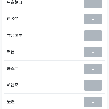
中泰路口
--
市公所
--
竹北國中
--
新社
--
聯興口
--
新社尾
--
盛隆
--