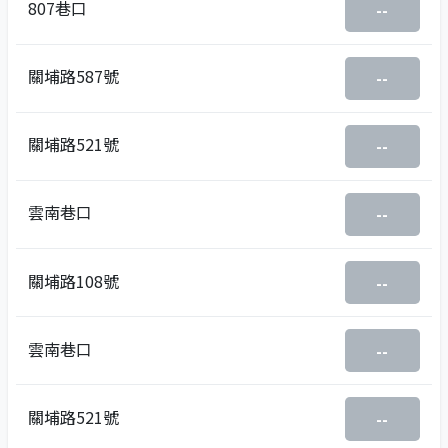
807巷口
--
關埔路587號
--
關埔路521號
--
雲南巷口
--
關埔路108號
--
雲南巷口
--
關埔路521號
--