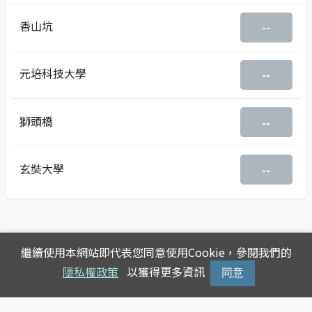
香山坑
--
元培科技大學
--
獅頭橋
--
玄奘大學
--
繼續使用本網站即代表您同意使用Cookie，參閱我們的
隱私權政策
以獲得更多資訊
同意