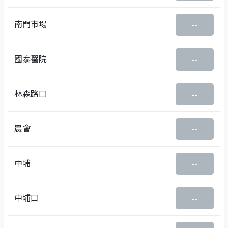
南門市場
--
國泰醫院
--
林森路口
--
農會
--
中埔
--
中埔口
--