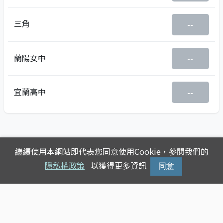
三角
--
蘭陽女中
--
宜蘭高中
--
繼續使用本網站即代表您同意使用Cookie，參閱我們的
隱私權政策
以獲得更多資訊
同意