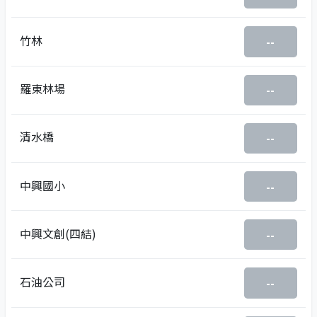
竹林
--
羅東林場
--
清水橋
--
中興國小
--
中興文創(四結)
--
石油公司
--