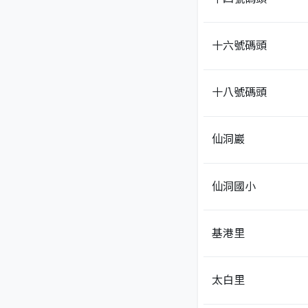
十六號碼頭
十八號碼頭
仙洞巖
仙洞國小
基港里
太白里