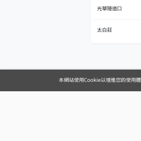
光華隧道口
太白莊
本網站使用Cookie以增進您的使用