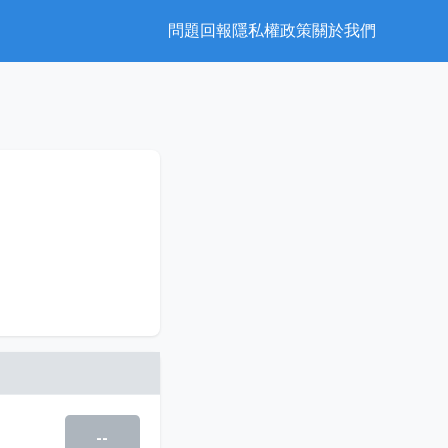
問題回報
隱私權政策
關於我們
--