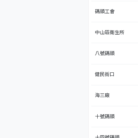
碼頭工會
中山區衛生所
八號碼頭
健民街口
海三廠
十號碼頭
十四號碼頭