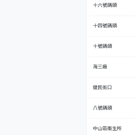
十六號碼頭
十四號碼頭
十號碼頭
海三廠
健民街口
八號碼頭
中山區衛生所