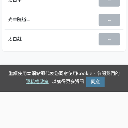
--
光華隧道口
--
太白莊
--
繼續使用本網站即代表您同意使用Cookie，參閱我們的
隱私權政策
以獲得更多資訊
同意