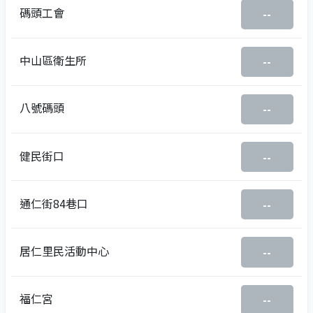
碼頭工會
--
中山區衛生所
--
八號碼頭
--
健民街口
--
通仁街84巷口
--
居仁里民活動中心
--
福仁宮
--