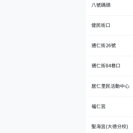
八號碼頭
健民街口
通仁街26號
通仁街84巷口
居仁里民活動中心
福仁宮
聖海宮(大德分校)