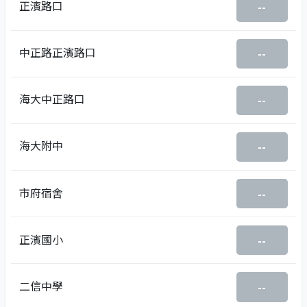
正濱路口
--
中正路正濱路口
--
海大中正路口
--
海大附中
--
市府宿舍
--
正濱國小
--
二信中學
--