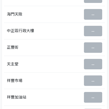
海門天險
--
中正區行政大樓
--
正豐街
--
天主堂
--
祥豐市場
--
祥豐加油站
--