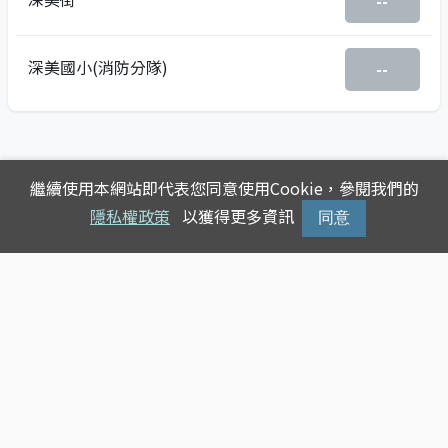
--
深美國小(消防分隊)
--
繼續使用本網站即代表您同意使用Cookie，參閱我們的
隱私權政策
以獲得更多資訊
同意
Copyright © 2025
台灣公車動態查詢
版權所有