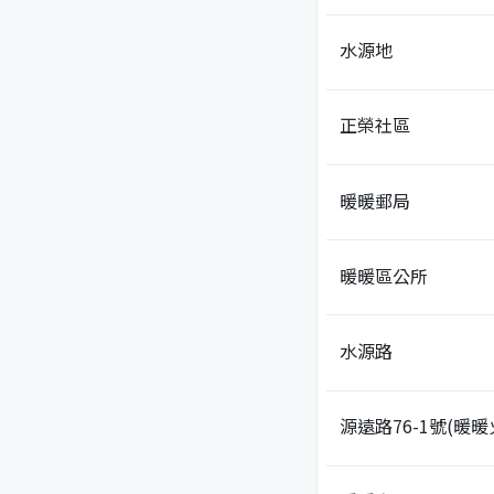
水源地
正榮社區
暖暖郵局
暖暖區公所
水源路
源遠路76-1號(暖暖