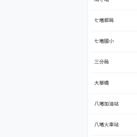
七堵郵局
七堵國小
三分局
大華橋
八堵加油站
八堵火車站