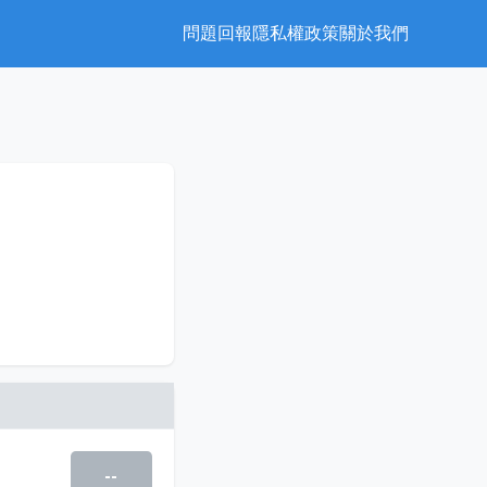
問題回報
隱私權政策
關於我們
--