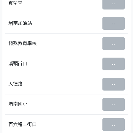
真聖堂
--
堵南加油站
--
特殊教育學校
--
溪頭街口
--
大德路
--
堵南國小
--
百六福二街口
--