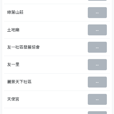
綠葉山莊
--
土地廟
--
友一社區發展協會
--
友一里
--
麗景天下社區
--
天使宮
--