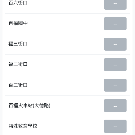
百六街口
--
百福國中
--
福三街口
--
福二街口
--
百三街口
--
百福火車站(大德路)
--
特殊教育學校
--