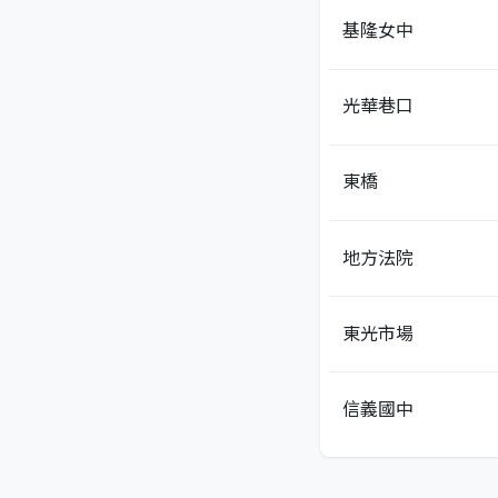
基隆女中
光華巷口
東橋
地方法院
東光市場
信義國中