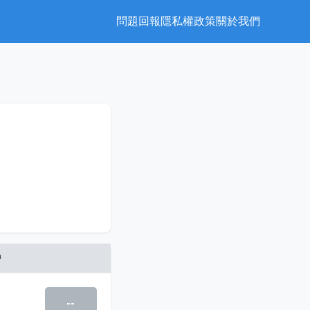
問題回報
隱私權政策
關於我們
中
--