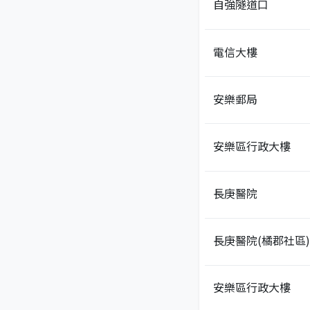
自強隧道口
電信大樓
安樂郵局
安樂區行政大樓
長庚醫院
長庚醫院(橘郡社區)
安樂區行政大樓