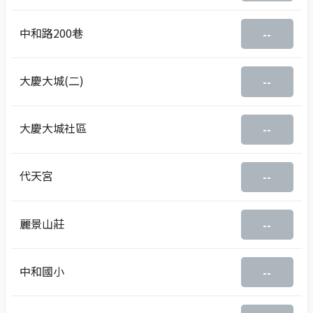
中和路200巷
--
大慶大城(二)
--
大慶大城社區
--
代天宮
--
麗景山莊
--
中和國小
--