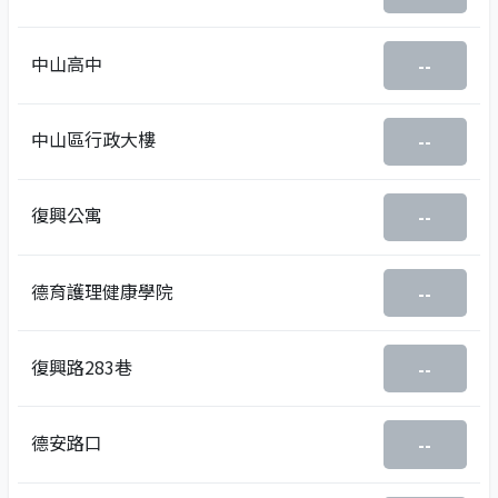
中山高中
--
中山區行政大樓
--
復興公寓
--
德育護理健康學院
--
復興路283巷
--
德安路口
--