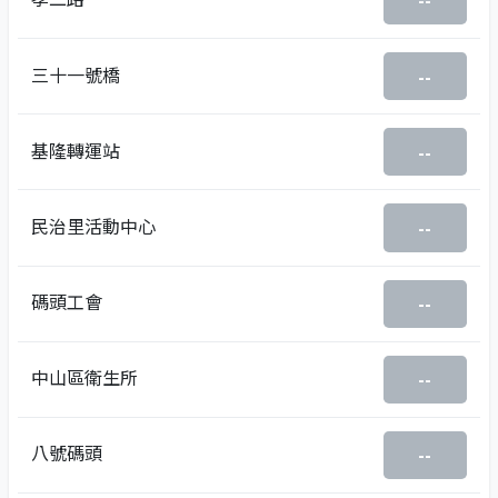
--
三十一號橋
--
基隆轉運站
--
民治里活動中心
--
碼頭工會
--
中山區衛生所
--
八號碼頭
--