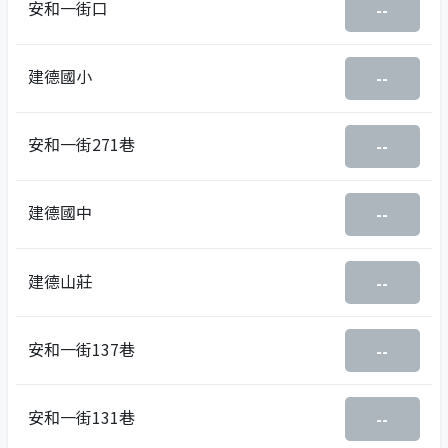
安和一街口
--
建德國小
--
安和一街271巷
--
建德國中
--
建德山莊
--
安和一街137巷
--
安和一街131巷
--