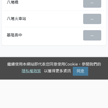
八堵橋
--
八堵火車站
--
基隆高中
--
繼續使用本網站即代表您同意使用Cookie，參閱我們的
隱私權政策
以獲得更多資訊
同意