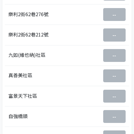
樂利2街62巷276號
--
樂利2街62巷212號
--
九如(維也納)社區
--
真善美社區
--
富景天下社區
--
自強橋頭
--