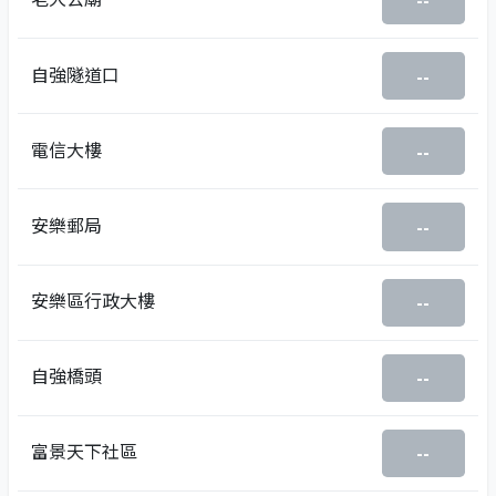
--
自強隧道口
--
電信大樓
--
安樂郵局
--
安樂區行政大樓
--
自強橋頭
--
富景天下社區
--