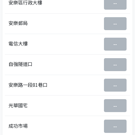
安樂區行政大樓
--
安樂郵局
--
電信大樓
--
自強隧道口
--
安樂路一段81巷口
--
光華國宅
--
成功市場
--