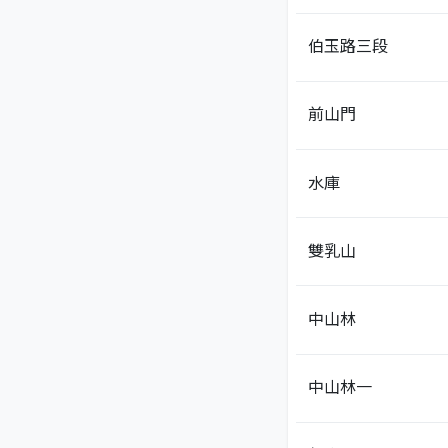
伯玉路三段
前山門
水庫
雙乳山
中山林
中山林一