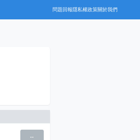
問題回報
隱私權政策
關於我們
--