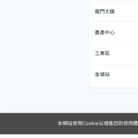
龍門大鎮
農產中心
工業區
金城站
本網站使用Cookie以增進您的使用