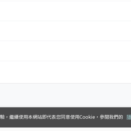
體驗，
繼續使用本網站即代表您同意使用Cookie，參閱我們的