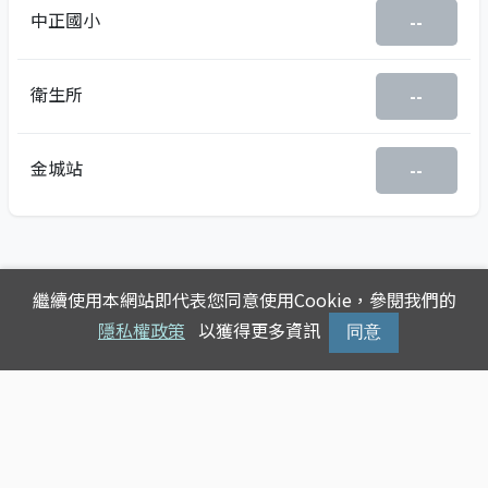
中正國小
--
衛生所
--
金城站
--
繼續使用本網站即代表您同意使用Cookie，參閱我們的
隱私權政策
以獲得更多資訊
同意