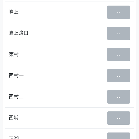
峰上
--
峰上路口
--
東村
--
西村一
--
西村二
--
西埔
--
下湖