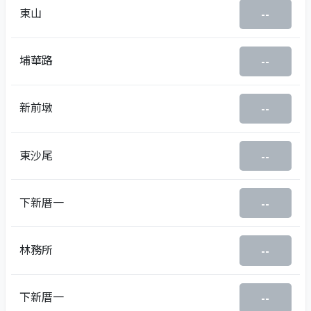
東山
--
埔華路
--
新前墩
--
東沙尾
--
下新厝一
--
林務所
--
下新厝一
--