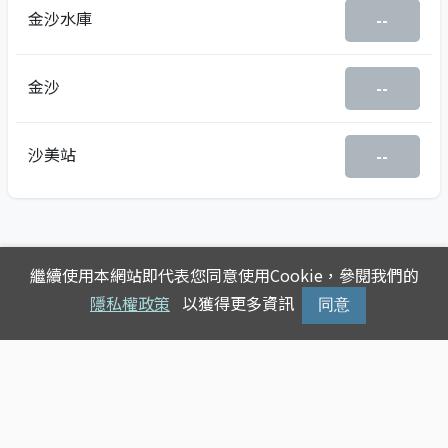
金沙水庫
--
金沙
--
沙美站
--
繼續使用本網站即代表您同意使用Cookie，參閱我們的
隱私權政策
以獲得更多資訊
同意