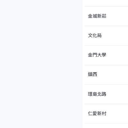
金城新莊
文化局
金門大學
鎮西
環島北路
仁愛新村