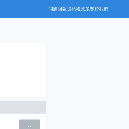
問題回報
隱私權政策
關於我們
--