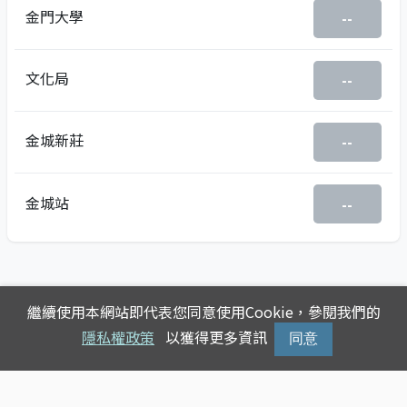
金門大學
--
文化局
--
金城新莊
--
金城站
--
繼續使用本網站即代表您同意使用Cookie，參閱我們的
隱私權政策
以獲得更多資訊
同意