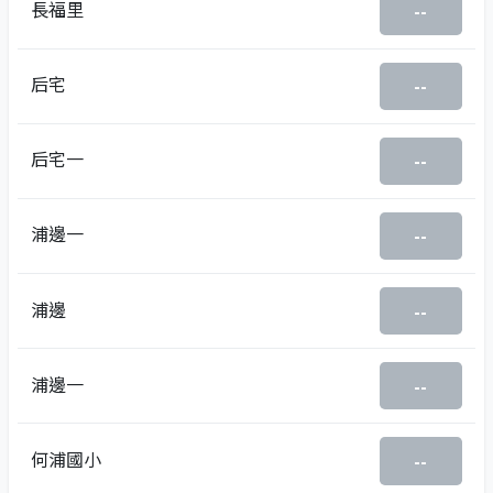
長福里
--
后宅
--
后宅一
--
浦邊一
--
浦邊
--
浦邊一
--
何浦國小
--