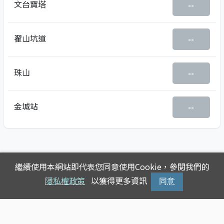
文台寶塔
--
翟山坑道
--
珠山
--
金城站
--
繼續使用本網站即代表您同意使用Cookie，參閱我們的
隱私權政策
以獲得更多資訊
同意