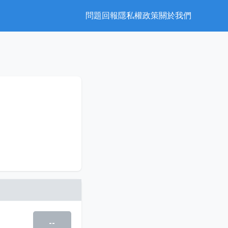
問題回報
隱私權政策
關於我們
--