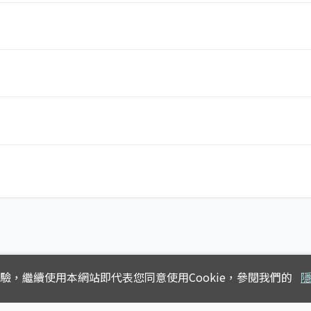
體驗，
繼續使用本網站即代表您同意使用Cookie，參閱我們的