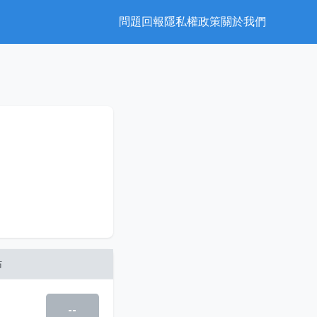
問題回報
隱私權政策
關於我們
站
--