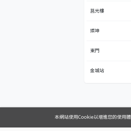
莒光樓
燦坤
東門
金城站
本網站使用Cookie以增進您的使用