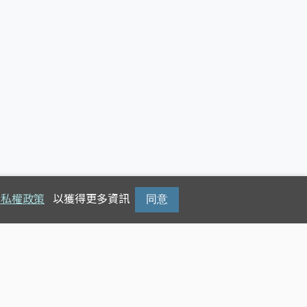
隱私權政策
以獲得更多資訊
同意