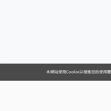
本網站使用Cookie以增進您的使用