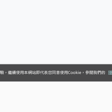
體驗，
繼續使用本網站即代表您同意使用Cookie，參閱我們的