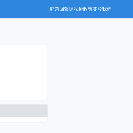
問題回報
隱私權政策
關於我們