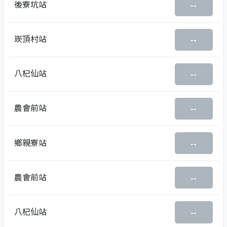
後寮坑站
--
崁頂村站
--
八杞仙站
--
農會前站
--
鄉親寮站
--
農會前站
--
八杞仙站
--