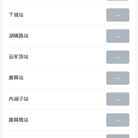
下城站
--
湖桶路站
--
茄苳頂站
--
廣興站
--
內湖子站
--
廣興橋站
--