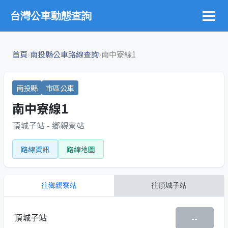
台灣公車動態查詢
›
›
首頁
南投縣公車路線查詢
南中寮線1
南投縣
市區公車
南中寮線1
頂城子站 - 鄉親寮站
路線資訊
路線地圖
往
鄉親寮站
往
頂城子站
頂城子站
--