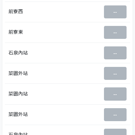
前寮西
--
前寮東
--
石泉內站
--
菜園外站
--
菜園內站
--
菜園外站
--
石泉內站