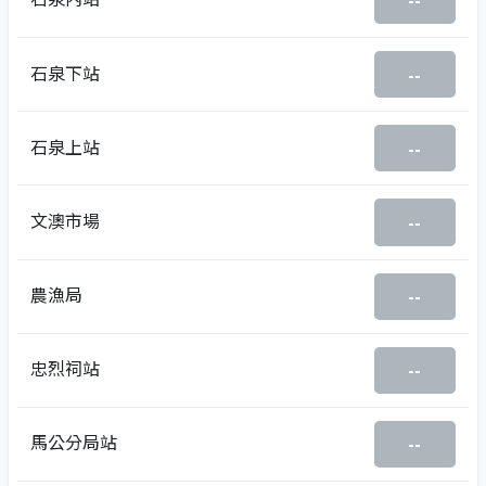
--
石泉下站
--
石泉上站
--
文澳市場
--
農漁局
--
忠烈祠站
--
馬公分局站
--