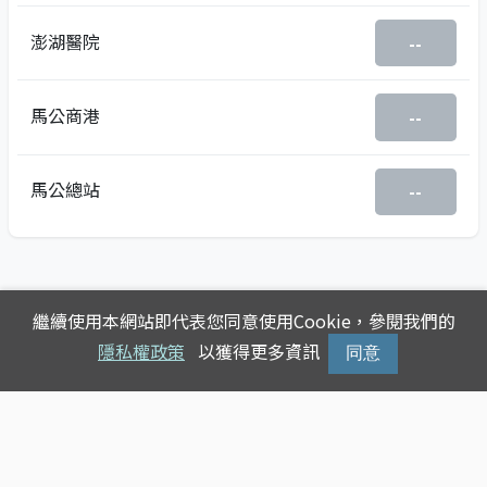
澎湖醫院
--
馬公商港
--
馬公總站
--
繼續使用本網站即代表您同意使用Cookie，參閱我們的
隱私權政策
以獲得更多資訊
同意