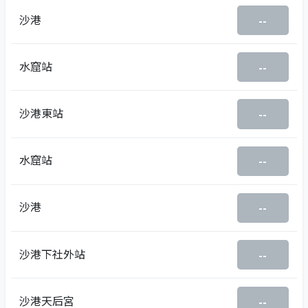
沙港
--
水窟站
--
沙港東站
--
水窟站
--
沙港
--
沙港下社外站
--
沙港天后宮
--