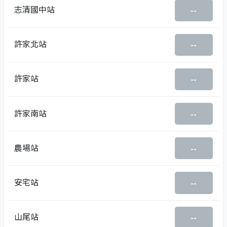
志清國中站
--
許家北站
--
許家站
--
許家南站
--
農場站
--
安宅站
--
山尾站
--