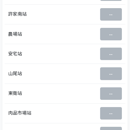
許家南站
--
農場站
--
安宅站
--
山尾站
--
東衛站
--
肉品市場站
--