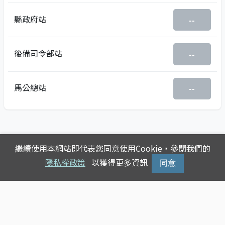
縣政府站
--
後備司令部站
--
馬公總站
--
繼續使用本網站即代表您同意使用Cookie，參閱我們的
隱私權政策
以獲得更多資訊
同意