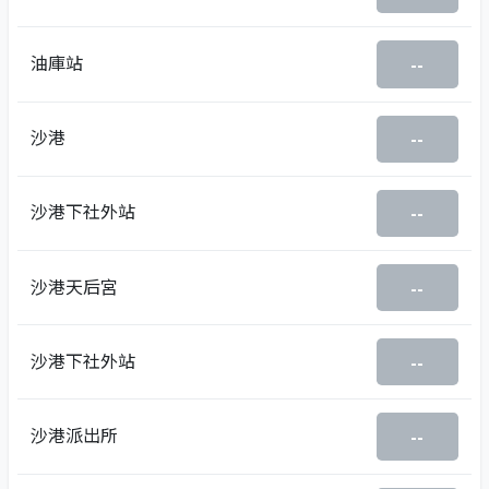
油庫站
--
沙港
--
沙港下社外站
--
沙港天后宮
--
沙港下社外站
--
沙港派出所
--