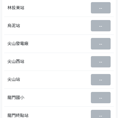
林投東站
--
烏泥站
--
尖山發電廠
--
尖山西站
--
尖山站
--
龍門國小
--
龍門終點站
--