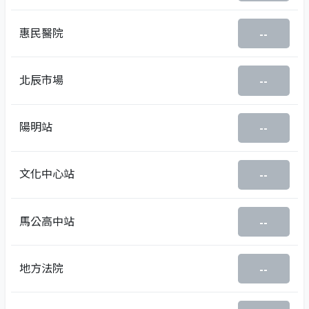
惠民醫院
--
北辰市場
--
陽明站
--
文化中心站
--
馬公高中站
--
地方法院
--