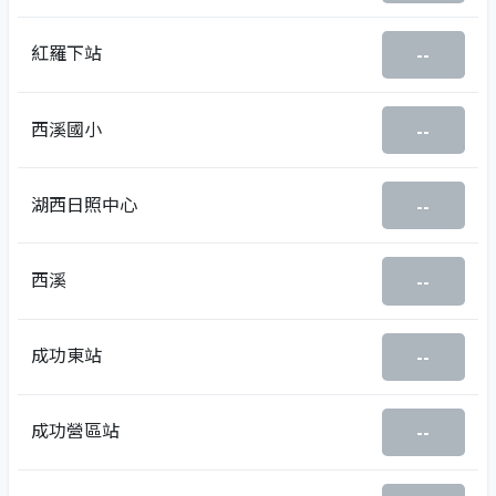
紅羅下站
--
西溪國小
--
湖西日照中心
--
西溪
--
成功東站
--
成功營區站
--