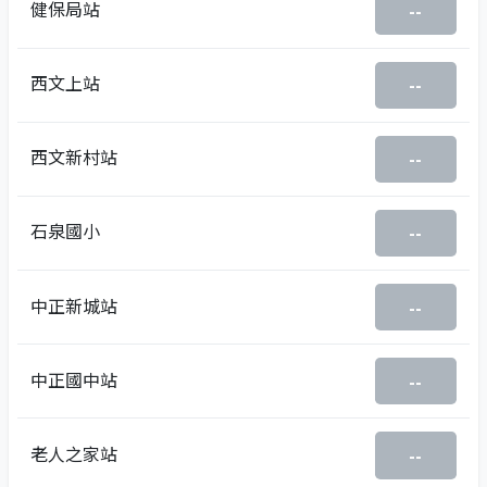
健保局站
--
西文上站
--
西文新村站
--
石泉國小
--
中正新城站
--
中正國中站
--
老人之家站
--