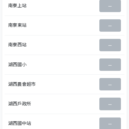
南寮上站
--
南寮東站
--
南寮西站
--
湖西國小
--
湖西農會超市
--
湖西戶政所
--
湖西國中站
--