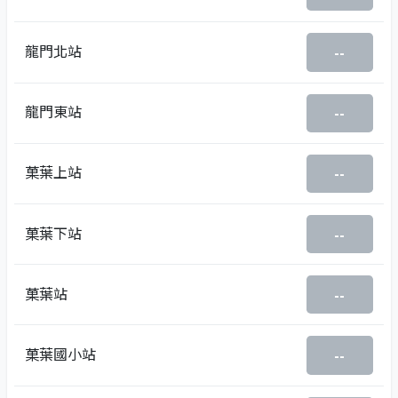
龍門北站
--
龍門東站
--
菓葉上站
--
菓葉下站
--
菓葉站
--
菓葉國小站
--