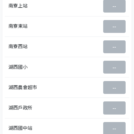
南寮上站
--
南寮東站
--
南寮西站
--
湖西國小
--
湖西農會超市
--
湖西戶政所
--
湖西國中站
--