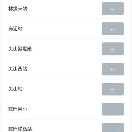
林投東站
--
烏泥站
--
尖山發電廠
--
尖山西站
--
尖山站
--
龍門國小
--
龍門終點站
--