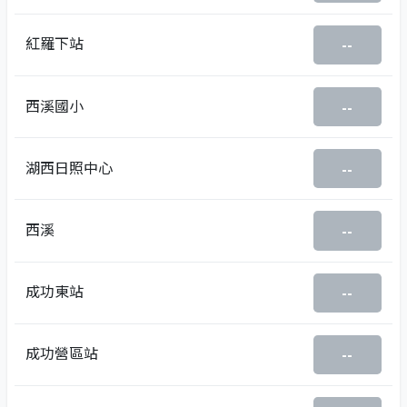
紅羅下站
--
西溪國小
--
湖西日照中心
--
西溪
--
成功東站
--
成功營區站
--