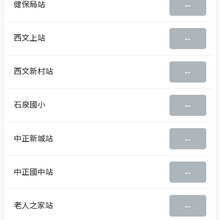
健保局站
--
西文上站
--
西文新村站
--
石泉國小
--
中正新城站
--
中正國中站
--
老人之家站
--