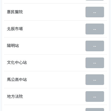
惠民醫院
--
北辰市場
--
陽明站
--
文化中心站
--
馬公高中站
--
地方法院
--