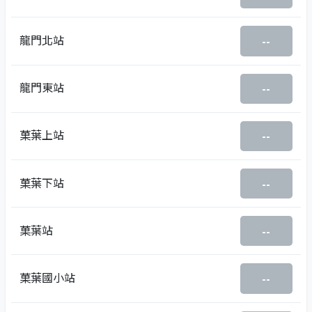
龍門北站
--
龍門東站
--
菓葉上站
--
菓葉下站
--
菓葉站
--
菓葉國小站
--