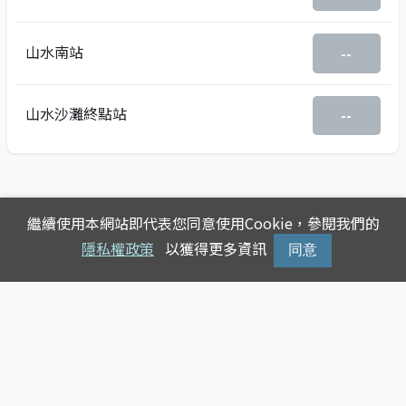
山水南站
--
山水沙灘終點站
--
繼續使用本網站即代表您同意使用Cookie，參閱我們的
隱私權政策
以獲得更多資訊
同意
Copyright © 2025
台灣公車動態查詢
版權所有