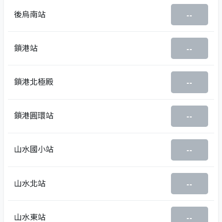
後烏南站
--
鎖港站
--
鎖港北極殿
--
鎖港圓環站
--
山水國小站
--
山水北站
--
山水東站
--