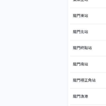
龍門東站
龍門北站
龍門終點站
龍門南站
龍門裡正角站
龍門漁港