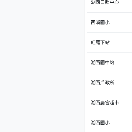
湖西日照中心
西溪國小
紅羅下站
湖西國中站
湖西戶政所
湖西農會超市
湖西國小