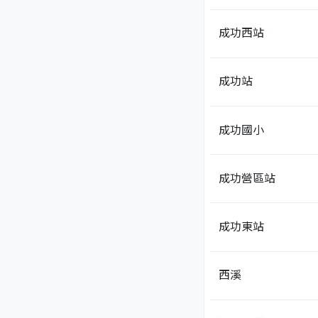
成功西站
成功站
成功國小
成功營區站
成功東站
西溪