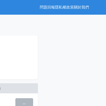
問題回報
隱私權政策
關於我們
站
--