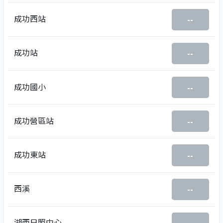
成功西站
--
成功站
--
成功國小
--
成功營區站
--
成功東站
--
西溪
--
湖西日照中心