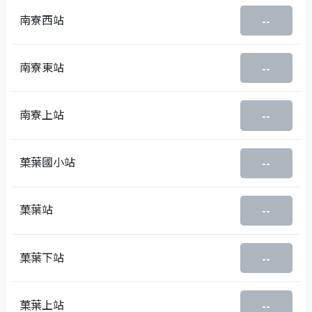
南寮西站
--
南寮東站
--
南寮上站
--
菓葉國小站
--
菓葉站
--
菓葉下站
--
菓葉上站
--