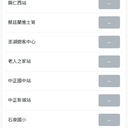
興仁西站
--
蔡廷蘭進士第
--
澎湖遊客中心
--
老人之家站
--
中正國中站
--
中正新城站
--
石泉國小
--