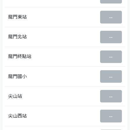
龍門東站
--
龍門北站
--
龍門終點站
--
龍門國小
--
尖山站
--
尖山西站
--