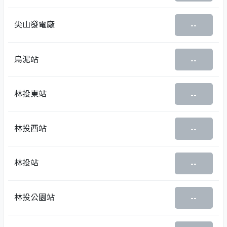
尖山發電廠
--
烏泥站
--
林投東站
--
林投西站
--
林投站
--
林投公園站
--