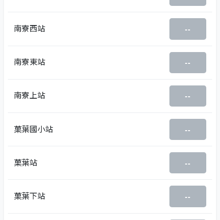
南寮西站
--
南寮東站
--
南寮上站
--
菓葉國小站
--
菓葉站
--
菓葉下站
--