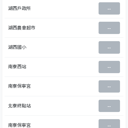
湖西戶政所
--
湖西農會超市
--
湖西國小
--
南寮西站
--
南寮保寧宮
--
北寮終點站
--
南寮保寧宮
--