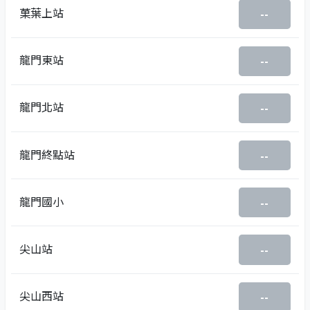
菓葉上站
--
龍門東站
--
龍門北站
--
龍門終點站
--
龍門國小
--
尖山站
--
尖山西站
--