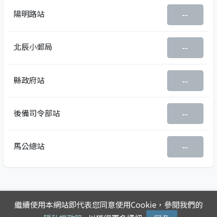
陽明路站
--
北辰小郵局
--
縣政府站
--
後備司令部站
--
馬公總站
--
繼續使用本網站即代表您同意使用Cookie，參閱我們的