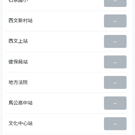
--
西文新村站
--
西文上站
--
健保局站
--
地方法院
--
馬公高中站
--
文化中心站
--