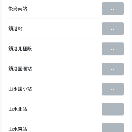
後烏南站
--
鎖港站
--
鎖港北極殿
--
鎖港圓環站
--
山水國小站
--
山水北站
--
山水東站
--