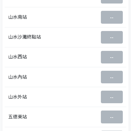
山水南站
--
山水沙灘終點站
--
山水西站
--
山水內站
--
山水外站
--
五德東站
--