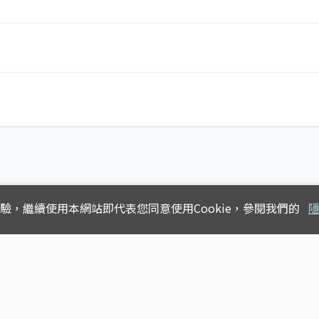
體驗，
繼續使用本網站即代表您同意使用Cookie，參閱我們的