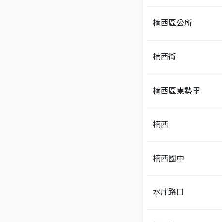
楠西區公所
楠西街
楠西區東勢里
楠西
楠西國中
水庫路口