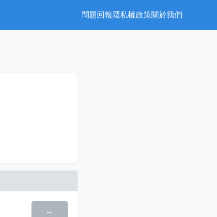
問題回報
隱私權政策
關於我們
--