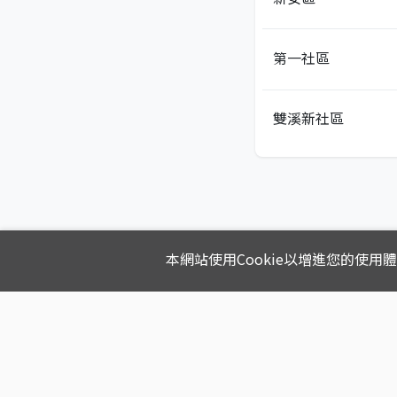
第一社區
雙溪新社區
本網站使用Cookie以增進您的使用