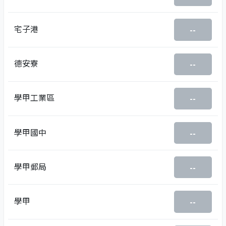
宅子港
--
德安寮
--
學甲工業區
--
學甲國中
--
學甲郵局
--
學甲
--