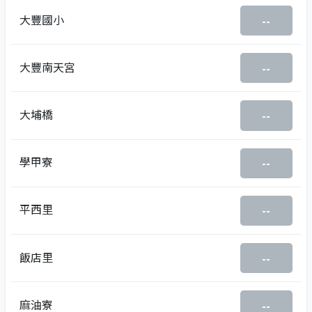
大豐國小
--
大豐南天宮
--
大埔橋
--
學甲寮
--
平西里
--
飯店里
--
麻油寮
--