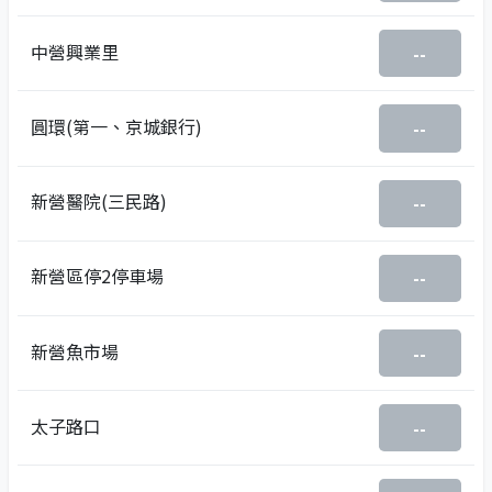
中營興業里
--
圓環(第一、京城銀行)
--
新營醫院(三民路)
--
新營區停2停車場
--
新營魚市場
--
太子路口
--