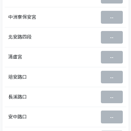
中洲寮保安宮
--
北安路四段
--
清虛宮
--
培安路口
--
長溪路口
--
安中路口
--