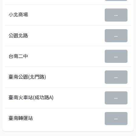
小北商場
--
公園北路
--
台南二中
--
臺南公園(北門路)
--
臺南火車站(成功路A)
--
臺南轉運站
--