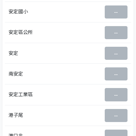
安定國小
--
安定區公所
--
安定
--
南安定
--
安定工業區
--
港子尾
--
港口北