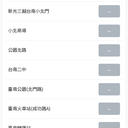
新光三越台南小北門
--
小北商場
--
公園北路
--
台南二中
--
臺南公園(北門路)
--
臺南火車站(成功路A)
--
臺南轉運站