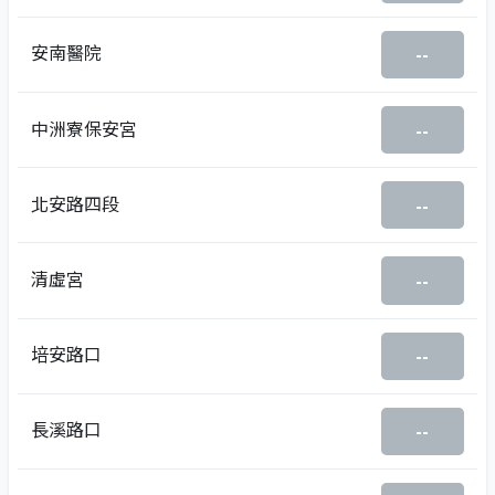
安南醫院
--
中洲寮保安宮
--
北安路四段
--
清虛宮
--
培安路口
--
長溪路口
--