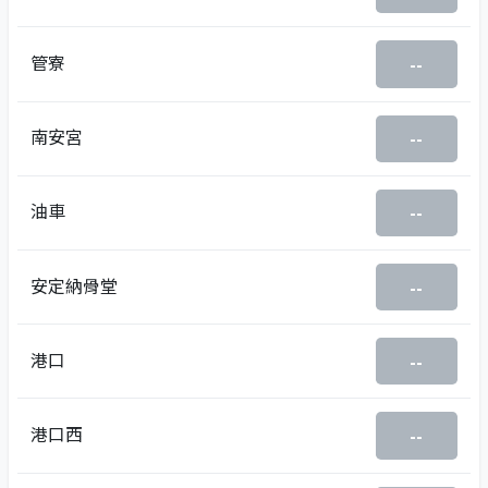
管寮
--
南安宮
--
油車
--
安定納骨堂
--
港口
--
港口西
--