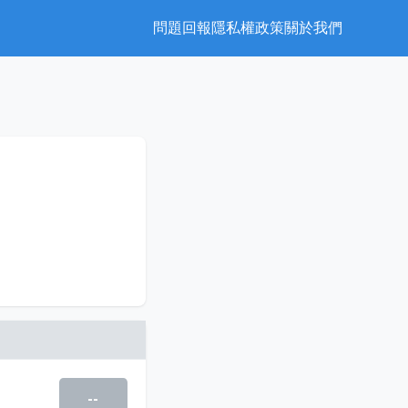
問題回報
隱私權政策
關於我們
--