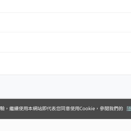
體驗，
繼續使用本網站即代表您同意使用Cookie，參閱我們的