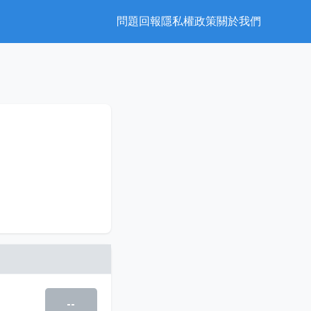
問題回報
隱私權政策
關於我們
--