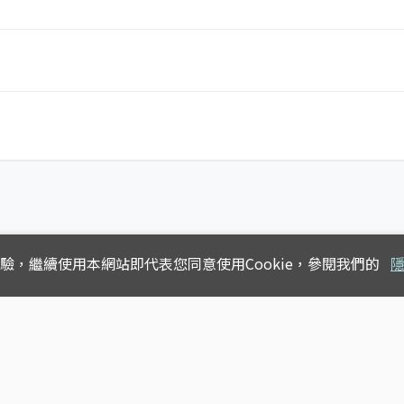
體驗，
繼續使用本網站即代表您同意使用Cookie，參閱我們的