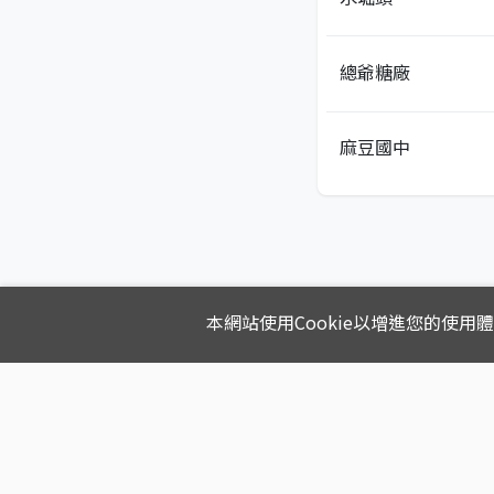
總爺糖廠
麻豆國中
本網站使用Cookie以增進您的使用