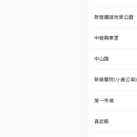
新營鐵道地景公園
中營興業里
中山路
新營醫院(小黃公車)
第一市場
真武殿