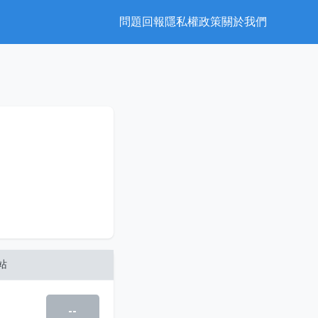
問題回報
隱私權政策
關於我們
站
--