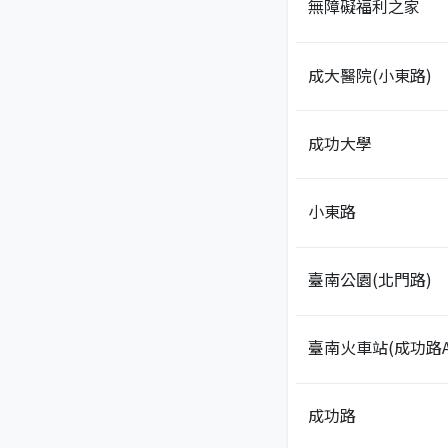
無障礙福利之家
成大醫院(小東路)
成功大學
小東路
臺南公園(北門路)
臺南火車站(成功路A
成功路