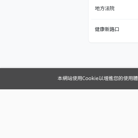
地方法院
健康新路口
本網站使用Cookie以增進您的使用