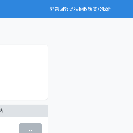
問題回報
隱私權政策
關於我們
站
--