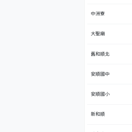
中洲寮
大聖廟
舊和順北
安順國中
安順國小
新和順