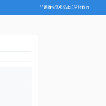
問題回報
隱私權政策
關於我們