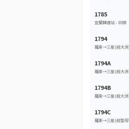
1785
宜蘭轉運站 - 圳頭
1794
羅東→三星(經大洲
1794A
羅東→三星(經大洲
1794B
羅東→三星(經大洲
1794C
羅東→三星(經聖母